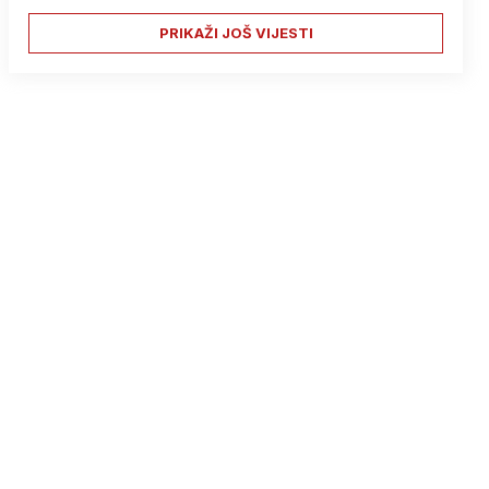
PRIKAŽI JOŠ VIJESTI