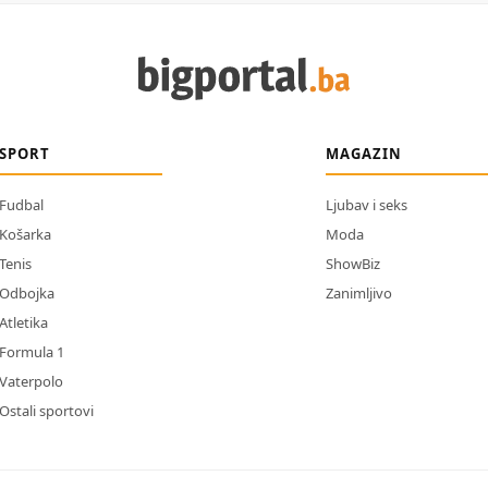
SPORT
MAGAZIN
Fudbal
Ljubav i seks
Košarka
Moda
Tenis
ShowBiz
Odbojka
Zanimljivo
Atletika
Formula 1
Vaterpolo
Ostali sportovi