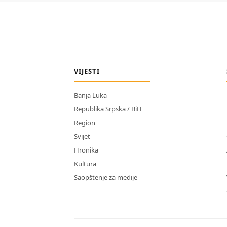
VIJESTI
Banja Luka
Republika Srpska / BiH
Region
Svijet
Hronika
Kultura
Saopštenje za medije