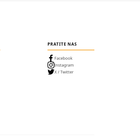
PRATITE NAS
Facebook
Instagram
X / Twitter