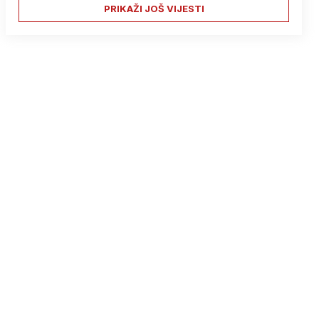
PRIKAŽI JOŠ VIJESTI