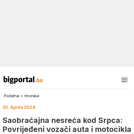
Početna
»
Hronika
30. Aprila 2024.
Saobraćajna nesreća kod Srpca:
Povrijeđeni vozači auta i motocikla