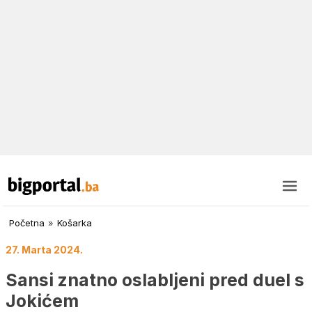
Početna
»
Košarka
27. Marta 2024.
Sansi znatno oslabljeni pred duel s
Jokićem