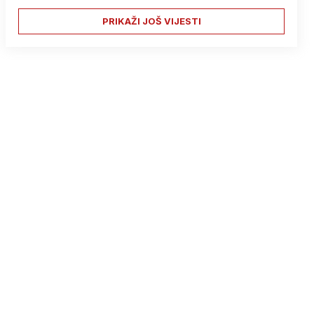
PRIKAŽI JOŠ VIJESTI