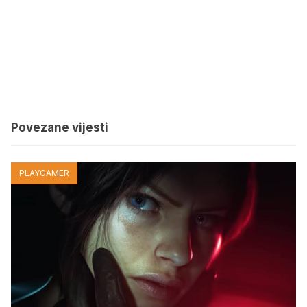
Povezane vijesti
PLAYGAMER