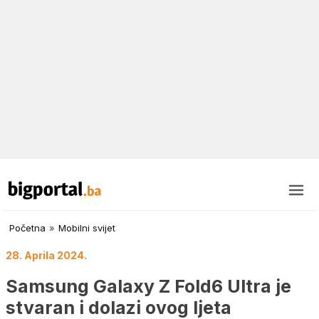
Početna
»
Mobilni svijet
28. Aprila 2024.
Samsung Galaxy Z Fold6 Ultra je
stvaran i dolazi ovog ljeta