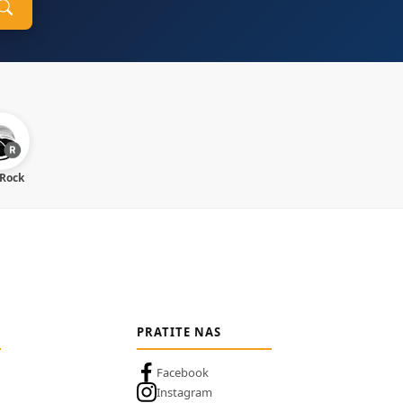
 Rock
PRATITE NAS
Facebook
Instagram