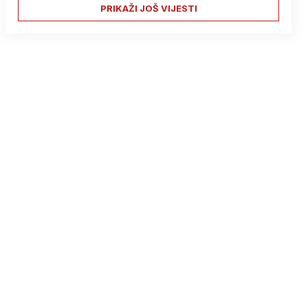
PRIKAŽI JOŠ VIJESTI