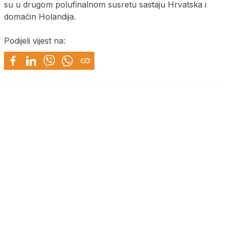
su u drugom polufinalnom susretu sastaju Hrvatska i
domaćin Holandija.
Podijeli vijest na: