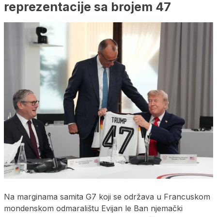
reprezentacije sa brojem 47
Na marginama samita G7 koji se održava u Francuskom
mondenskom odmaralištu Evijan le Ban njemački