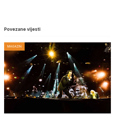
Povezane vijesti
MAGAZIN