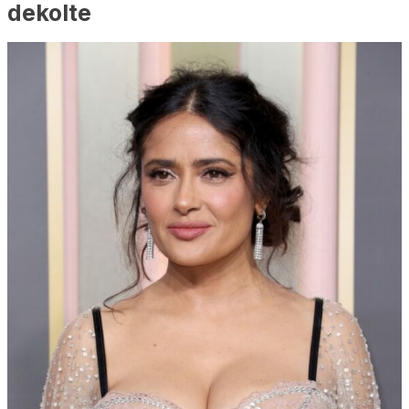
dekolte