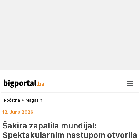
Početna
»
Magazin
12. Juna 2026.
Šakira zapalila mundijal:
Spektakularnim nastupom otvorila