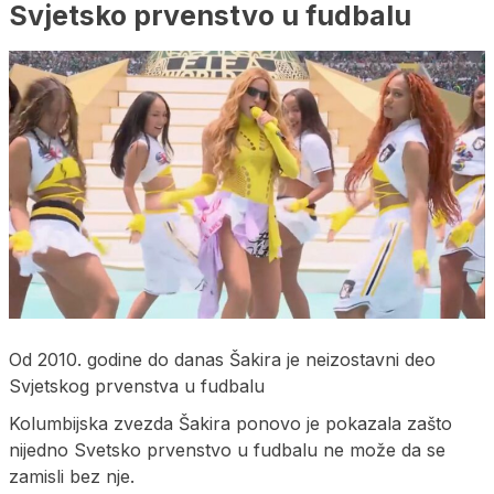
Svjetsko prvenstvo u fudbalu
Od 2010. godine do danas Šakira je neizostavni deo
Svjetskog prvenstva u fudbalu
Kolumbijska zvezda Šakira ponovo je pokazala zašto
nijedno Svetsko prvenstvo u fudbalu ne može da se
zamisli bez nje.