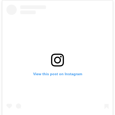
View this post on Instagram