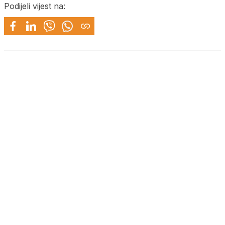
Podijeli vijest na: