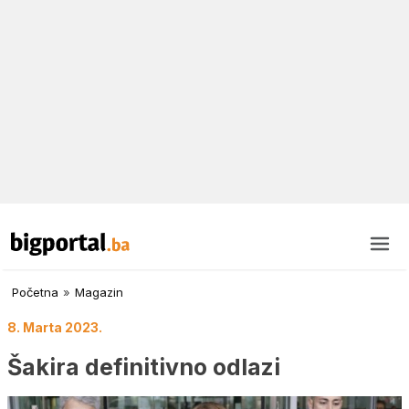
Početna
»
Magazin
8. Marta 2023.
Šakira definitivno odlazi