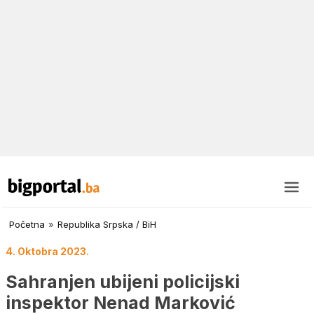
Početna
»
Republika Srpska / BiH
4. Oktobra 2023.
Sahranjen ubijeni policijski
inspektor Nenad Marković