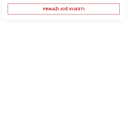
PRIKAŽI JOŠ VIJESTI