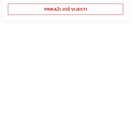
PRIKAŽI JOŠ VIJESTI