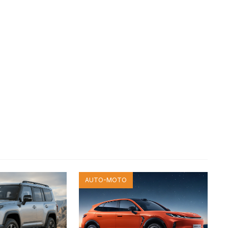
AUTO-MOTO