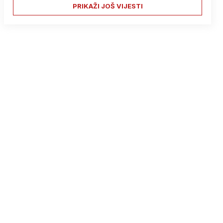
PRIKAŽI JOŠ VIJESTI