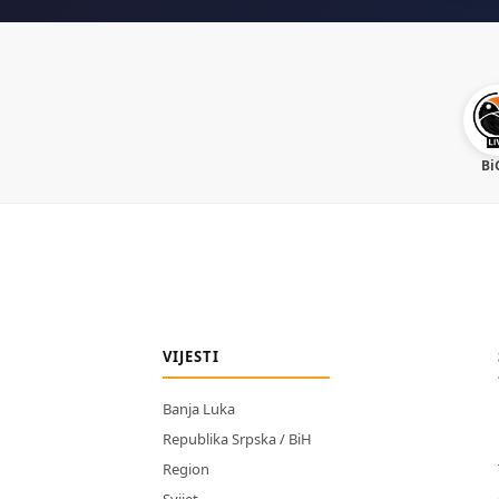
Bi
VIJESTI
Banja Luka
Republika Srpska / BiH
Region