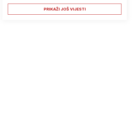
PRIKAŽI JOŠ VIJESTI