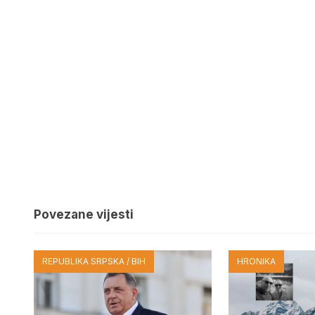
Povezane vijesti
REPUBLIKA SRPSKA / BIH
HRONIKA