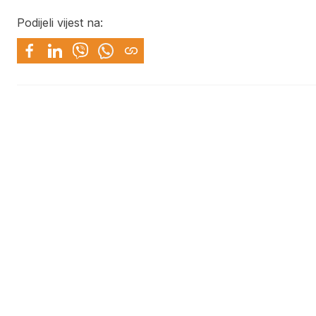
Podijeli vijest na: