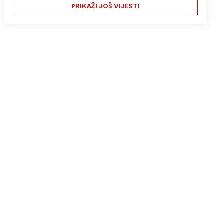
PRIKAŽI JOŠ VIJESTI