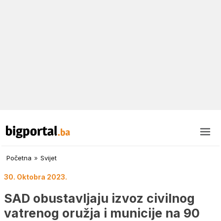
Početna
»
Svijet
30. Oktobra 2023.
SAD obustavljaju izvoz civilnog
vatrenog oružja i municije na 90