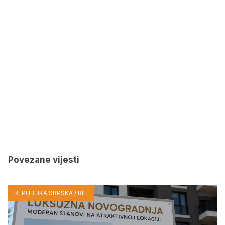
Povezane vijesti
REPUBLIKA SRPSKA / BIH