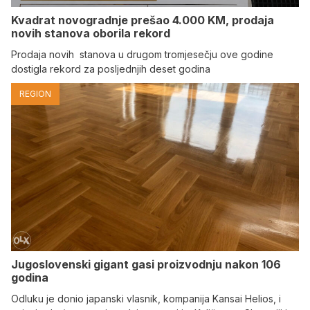
Kvadrat novogradnje prešao 4.000 KM, prodaja
novih stanova oborila rekord
Prodaja novih stanova u drugom tromjesečju ove godine
dostigla rekord za posljednjih deset godina
REGION
Jugoslovenski gigant gasi proizvodnju nakon 106
godina
Odluku je donio japanski vlasnik, kompanija Kansai Helios, i