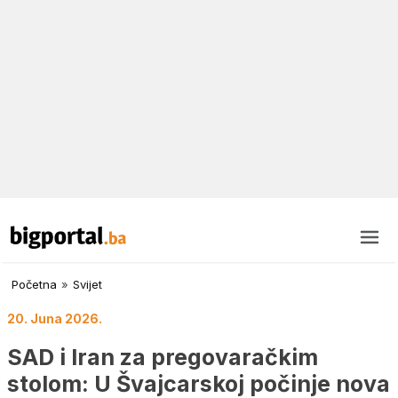
Početna
»
Svijet
20. Juna 2026.
SAD i Iran za pregovaračkim
stolom: U Švajcarskoj počinje nova