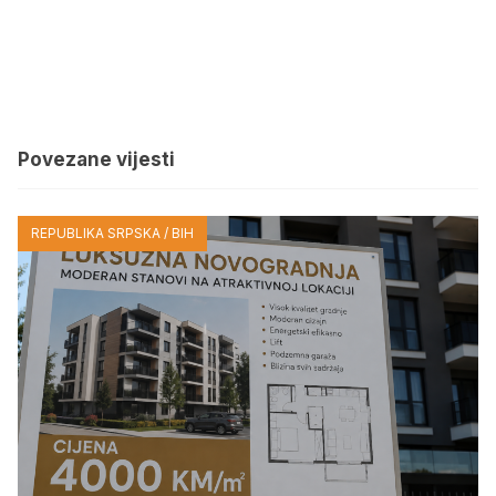
Povezane vijesti
REPUBLIKA SRPSKA / BIH