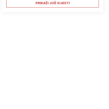
PRIKAŽI JOŠ VIJESTI