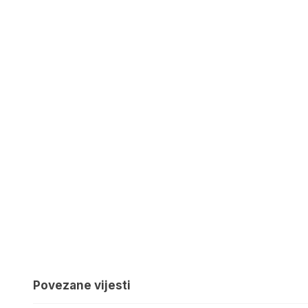
Povezane vijesti