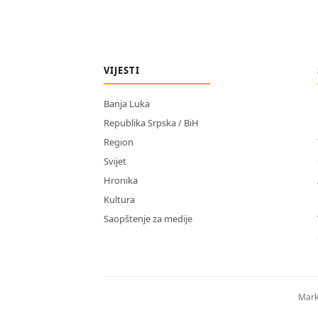
VIJESTI
Banja Luka
Republika Srpska / BiH
Region
Svijet
Hronika
Kultura
Saopštenje za medije
Mark