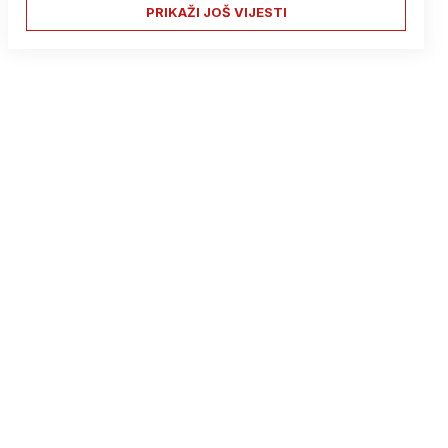
PRIKAŽI JOŠ VIJESTI