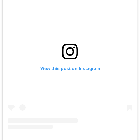
View this post on Instagram