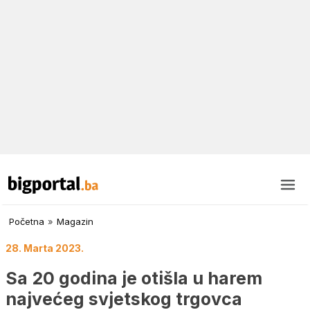
Početna
»
Magazin
28. Marta 2023.
Sa 20 godina je otišla u harem
najvećeg svjetskog trgovca