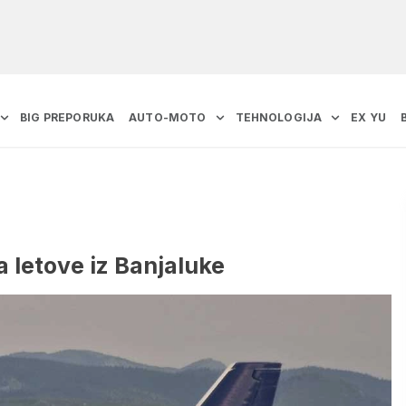
BIG PREPORUKA
AUTO-MOTO
TEHNOLOGIJA
EX YU
a letove iz Banjaluke