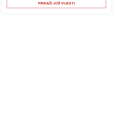
PRIKAŽI JOŠ VIJESTI