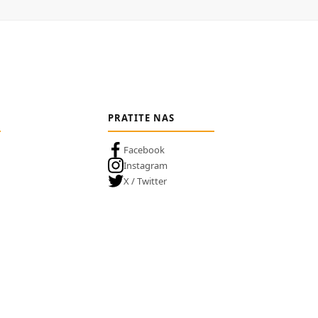
PRATITE NAS
Facebook
Instagram
X / Twitter