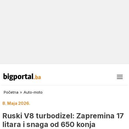
Početna
»
Auto-moto
8. Maja 2026.
Ruski V8 turbodizel: Zapremina 17
litara i snaga od 650 konja