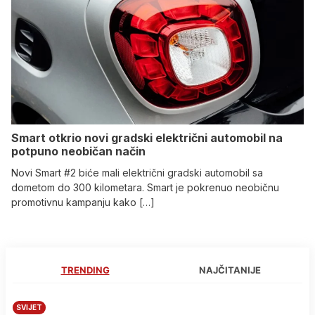
Smart otkrio novi gradski električni automobil na
potpuno neobičan način
Novi Smart #2 biće mali električni gradski automobil sa
dometom do 300 kilometara. Smart je pokrenuo neobičnu
promotivnu kampanju kako […]
TRENDING
NAJČITANIJE
SVIJET