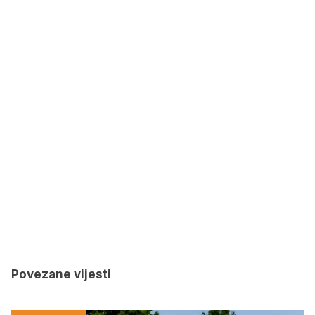
Povezane vijesti