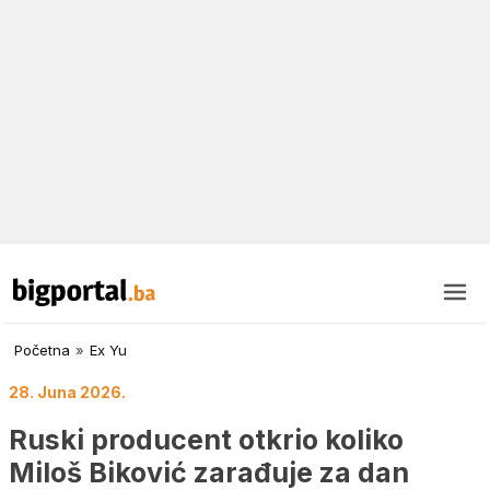
Početna
»
Ex Yu
28. Juna 2026.
Ruski producent otkrio koliko
Miloš Biković zarađuje za dan