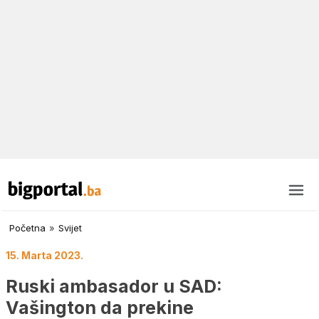
Početna
»
Svijet
15. Marta 2023.
Ruski ambasador u SAD:
Vašington da prekine