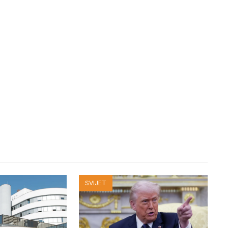
SVIJET