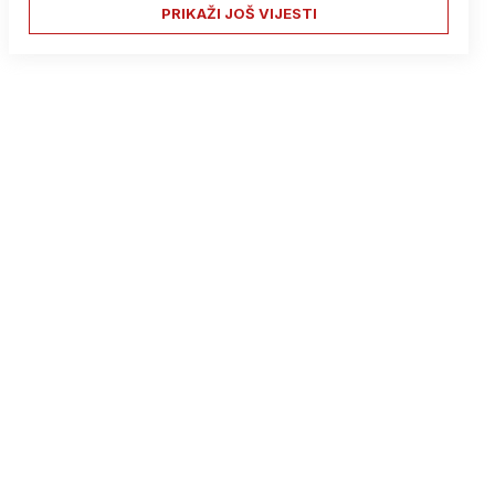
PRIKAŽI JOŠ VIJESTI