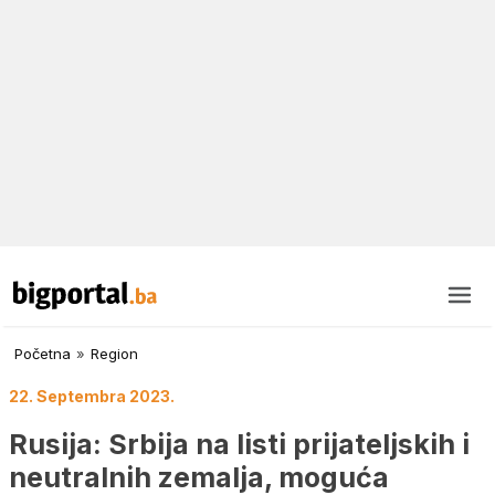
Početna
»
Region
22. Septembra 2023.
Rusija: Srbija na listi prijateljskih i
neutralnih zemalja, moguća