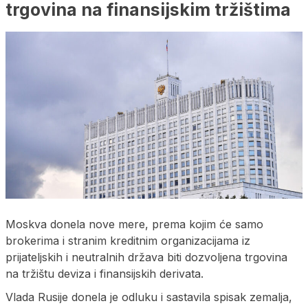
trgovina na finansijskim tržištima
Moskva donela nove mere, prema kojim će samo
brokerima i stranim kreditnim organizacijama iz
prijateljskih i neutralnih država biti dozvoljena trgovina
na tržištu deviza i finansijskih derivata.
Vlada Rusije donela je odluku i sastavila spisak zemalja,