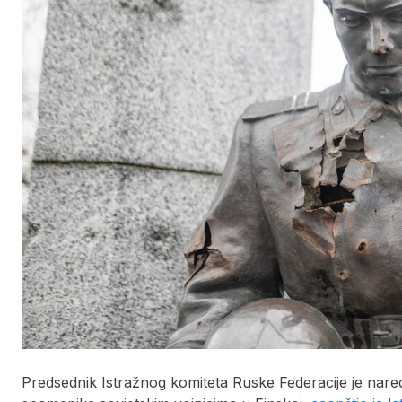
Predsednik Istražnog komiteta Ruske Federacije je nare