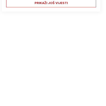
PRIKAŽI JOŠ VIJESTI