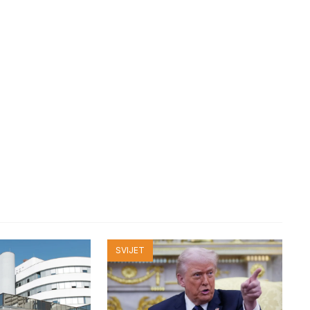
SVIJET