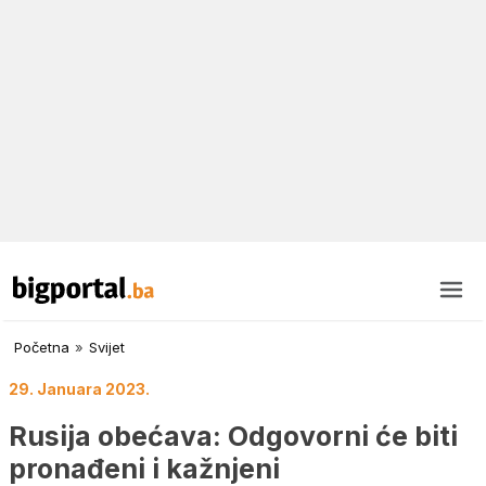
Početna
»
Svijet
29. Januara 2023.
Rusija obećava: Odgovorni će biti
pronađeni i kažnjeni