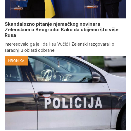
Skandalozno pitanje njemačkog novinara
Zelenskom u Beogradu: Kako da ubijemo što više
Rusa
Interesovalo ga je i da li su Vučić i Zelenski razgovarali o
saradnji u oblasti odbrane.
HRONIKA