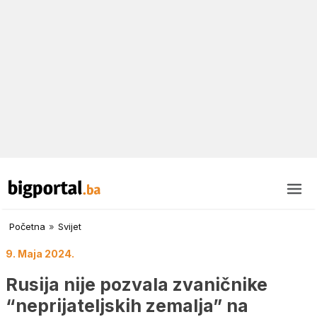
Početna
»
Svijet
9. Maja 2024.
Rusija nije pozvala zvaničnike
“neprijateljskih zemalja” na