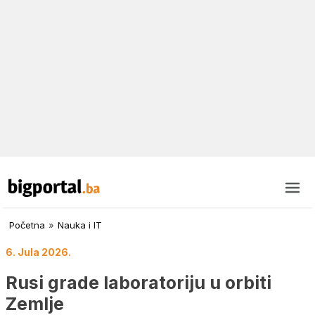
Početna
»
Nauka i IT
6. Jula 2026.
Rusi grade laboratoriju u orbiti
Zemlje