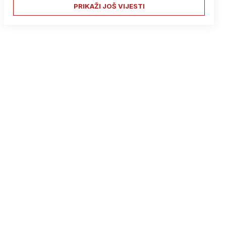
PRIKAŽI JOŠ VIJESTI