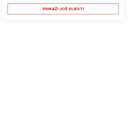
PRIKAŽI JOŠ VIJESTI