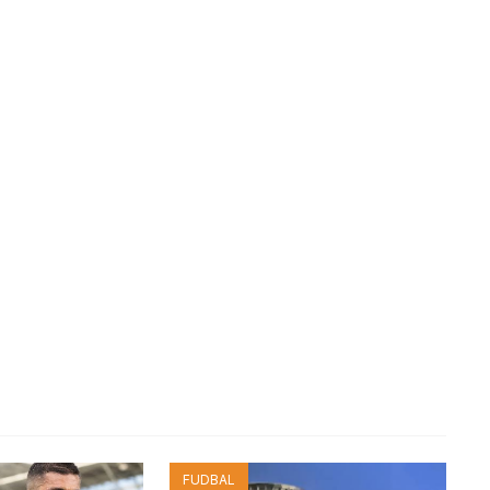
FUDBAL