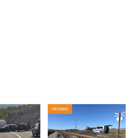
HRONIKA