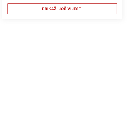
PRIKAŽI JOŠ VIJESTI