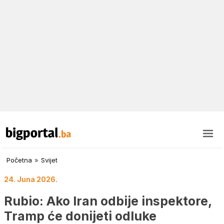
Početna
»
Svijet
24. Juna 2026.
Rubio: Ako Iran odbije inspektore,
Tramp će donijeti odluke