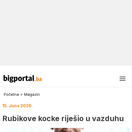
Početna
»
Magazin
15. Juna 2026.
Rubikove kocke riješio u vazduhu