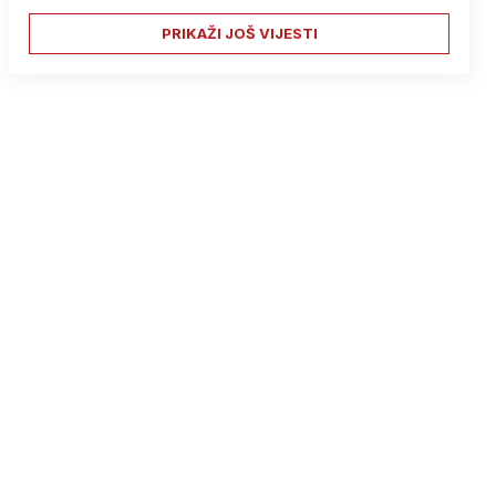
PRIKAŽI JOŠ VIJESTI