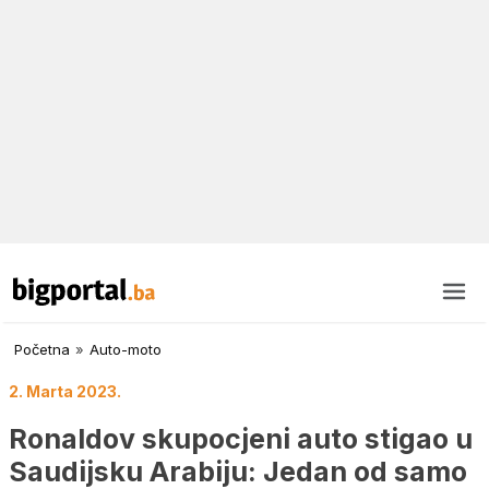
Početna
»
Auto-moto
2. Marta 2023.
Ronaldov skupocjeni auto stigao u
Saudijsku Arabiju: Jedan od samo