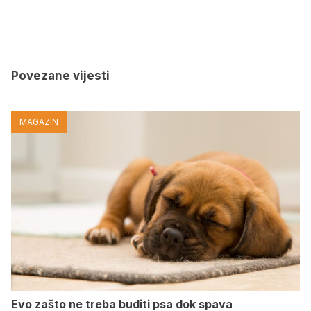
Povezane vijesti
MAGAZIN
Evo zašto ne treba buditi psa dok spava