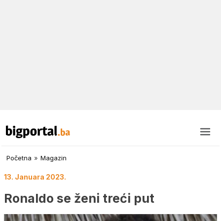
Početna
»
Magazin
13. Januara 2023.
Ronaldo se ženi treći put