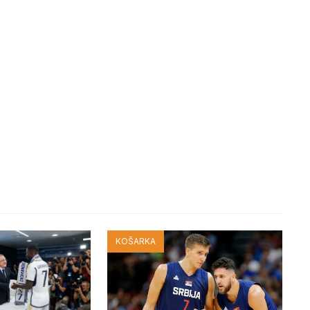
KOŠARKA