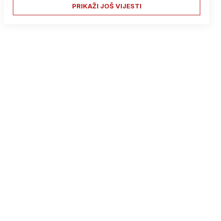
PRIKAŽI JOŠ VIJESTI