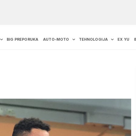
BIG PREPORUKA
AUTO-MOTO
TEHNOLOGIJA
EX YU