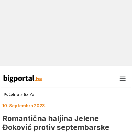
Početna
»
Ex Yu
10. Septembra 2023.
Romantična haljina Jelene
Đoković protiv septembarske