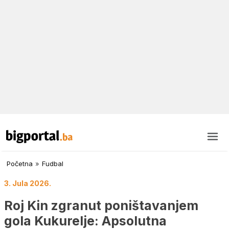
Početna
»
Fudbal
3. Jula 2026.
Roj Kin zgranut poništavanjem
gola Kukurelje: Apsolutna