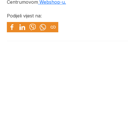
Centrumovom
Webshop-u.
Podijeli vijest na: