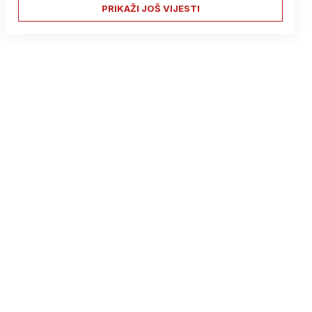
PRIKAŽI JOŠ VIJESTI