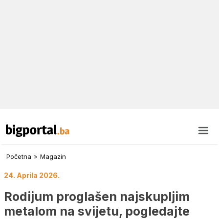
Početna
»
Magazin
24. Aprila 2026.
Rodijum proglašen najskupljim
metalom na svijetu, pogledajte