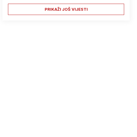
PRIKAŽI JOŠ VIJESTI