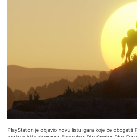
PlayStation je objavio novu listu igara koje će obogat