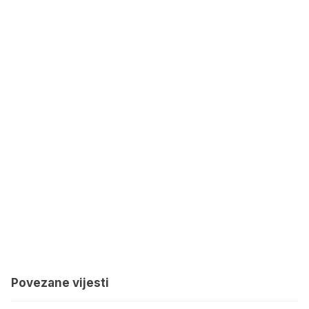
Povezane vijesti